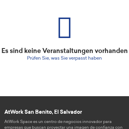
Es sind keine Veranstaltungen vorhanden
Prüfen Sie, was Sie verpasst haben
AtWork San Benito, El Salvador
AtWork Space es un centro de negocios innovador para
empresas que buscan proyectar una imagen de confianza con