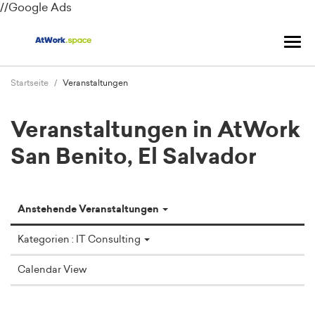
//Google Ads
Navi
ums
Startseite
Veranstaltungen
Veranstaltungen in AtWork
San Benito, El Salvador
Anstehende Veranstaltungen
Kategorien : IT Consulting
Calendar View