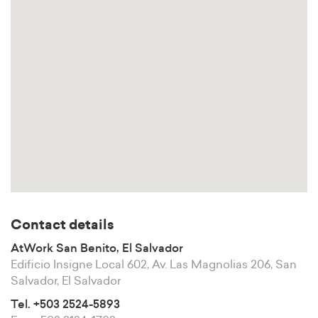
Contact details
AtWork San Benito, El Salvador
Edificio Insigne Local 602, Av. Las Magnolias 206, San
Salvador, El Salvador
Tel. +503 2524-5893