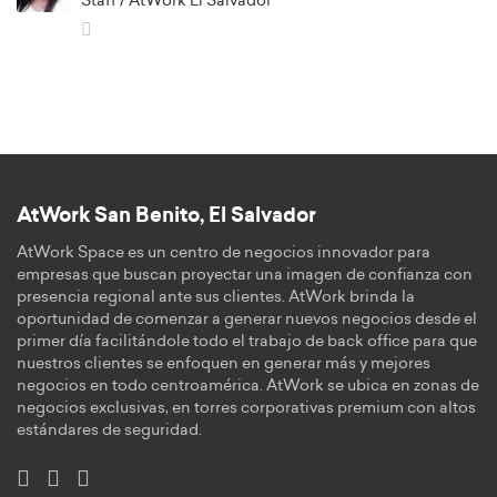
Staff / AtWork El Salvador
AtWork San Benito, El Salvador
AtWork Space es un centro de negocios innovador para
empresas que buscan proyectar una imagen de confianza con
presencia regional ante sus clientes. AtWork brinda la
oportunidad de comenzar a generar nuevos negocios desde el
primer día facilitándole todo el trabajo de back office para que
nuestros clientes se enfoquen en generar más y mejores
negocios en todo centroamérica. AtWork se ubica en zonas de
negocios exclusivas, en torres corporativas premium con altos
estándares de seguridad.