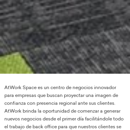
AtWork Space es un centro de negocios innovador
para empresas que buscan proyectar una imagen de
confianza con presencia regional ante sus clientes.
AtWork brinda la oportunidad de comenzar a generar
nuevos negocios desde el primer día facilitándole todo
el trabajo de back office para que nuestros clientes se