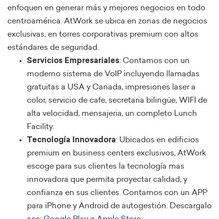
enfoquen en generar más y mejores negocios en todo
centroamérica. AtWork se ubica en zonas de negocios
exclusivas, en torres corporativas premium con altos
estándares de seguridad.
Servicios Empresariales
: Contamos con un
moderno sistema de VoIP incluyendo llamadas
gratuitas a USA y Canada, impresiones laser a
color, servicio de cafe, secretaria bilingüe, WIFI de
alta velocidad, mensajeria, un completo Lunch
Facility.
Tecnología Innovadora
: Ubicados en edificios
premium en business centers exclusivos, AtWork
escoge para sus clientes la tecnología mas
innovadora que permita proyectar calidad, y
confianza en sus clientes. Contamos con un APP
para iPhone y Android de autogestión. Descargalo