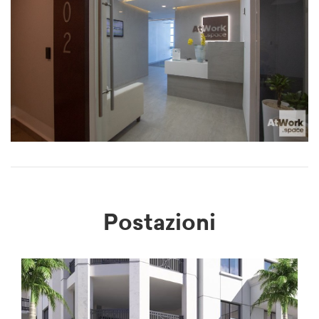
Postazioni